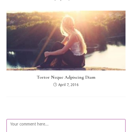
Tortor Neque Adpiscing Diam
April 7, 2016
Leave A Reply
Comment