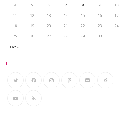
4
5
6
7
8
9
10
11
12
13
14
15
16
17
18
19
20
21
22
23
24
25
26
27
28
29
30
Oct »
Follow Us